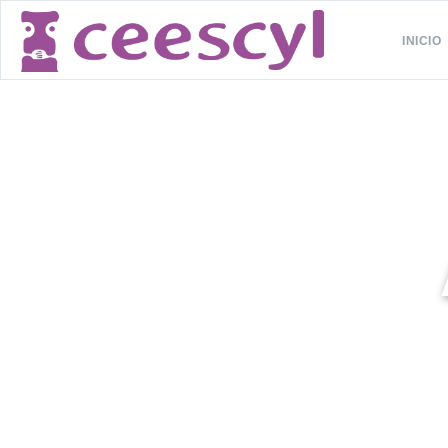
INICIO