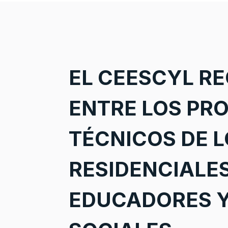
EL CEESCYL R
ENTRE LOS PR
TÉCNICOS DE 
RESIDENCIALE
EDUCADORES 