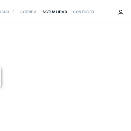
OCIAL
AGENDA
ACTUALIDAD
CONTACTO
d