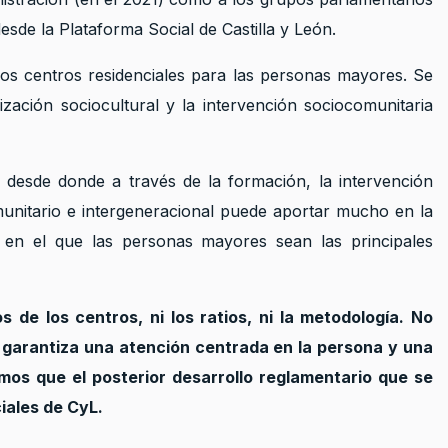
sde la Plataforma Social de Castilla y León.
os centros residenciales para las personas mayores. Se
ización sociocultural y la intervención sociocomunitaria
l desde donde a través de la formación, la intervención
omunitario e intergeneracional puede aportar mucho en la
o en el que las personas mayores sean las principales
 de los centros, ni los ratios, ni la metodología. No
e garantiza una atención centrada en la persona y una
mos que el posterior desarrollo reglamentario que se
iales de CyL.