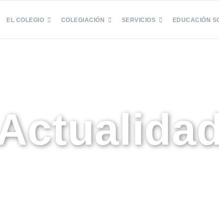
EL COLEGIO
COLEGIACIÓN
SERVICIOS
EDUCACIÓN S
Actualida