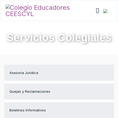
Servicios Colegiales
Asesoría Jurídica
Quejas y Reclamaciones
Boletines Informativos