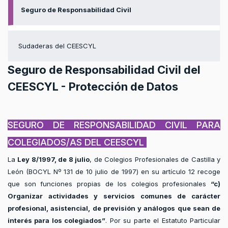
Seguro de Responsabilidad Civil
Sudaderas del CEESCYL
Seguro de Responsabilidad Civil del
CEESCYL - Protección de Datos
SEGURO DE RESPONSABILIDAD CIVIL PARA
COLEGIADOS/AS DEL CEESCYL
La
Ley 8/1997, de 8 julio
, de Colegios Profesionales de Castilla y
León (BOCYL Nº 131 de 10 julio de 1997) en su artículo 12 recoge
que son funciones propias de los colegios profesionales
“c)
Organizar actividades y servicios comunes de carácter
profesional, asistencial, de previsión y análogos que sean de
interés para los colegiados”
. Por su parte el Estatuto Particular