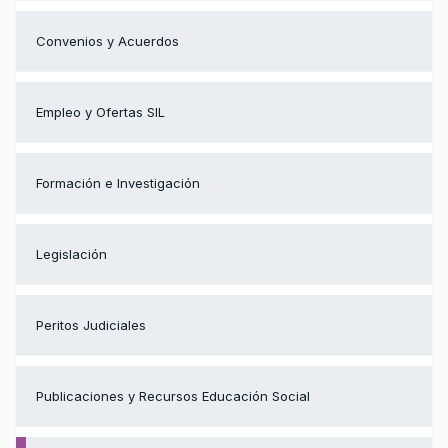
Convenios y Acuerdos
Empleo y Ofertas SIL
Formación e Investigación
Legislación
Peritos Judiciales
Publicaciones y Recursos Educación Social