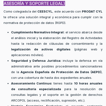
ASESORÍA Y SOPORTE LEGAL)
Como colegiado/a del
CEESCYL
, este acuerdo con
PRODAT CYL
te ofrece una solución integral y económica para cumplir con la
normativa de protección de datos (RGPD).
Cumplimiento Normativo Integral:
el servicio abarca desde
el análisis inicial y la elaboración del Registro de Actividades
hasta la redacción de cláusulas de consentimiento y la
legalización de activos digitales
(páginas web y
aplicaciones móviles).
Seguridad y Defensa Jurídica:
incluye la defensa en vía
administrativa ante posibles procedimientos sancionadores
de la
Agencia Española de Protección de Datos (AEPD)
,
con una cobertura de hasta dos expedientes anuales.
Asesoramiento Continuo:
tienes hasta
10 horas anuales
de consultoría especializada
para la resolución de
consultas legales y el soporte en la gestión de derechos
ARCOPOL (acceso, rectificación, supresión, etc.).