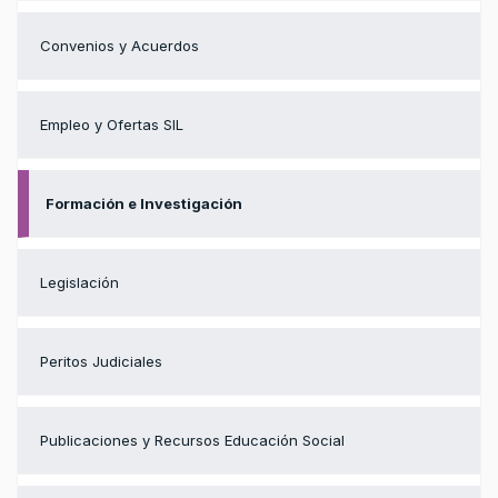
Convenios y Acuerdos
Empleo y Ofertas SIL
Formación e Investigación
Legislación
Peritos Judiciales
Publicaciones y Recursos Educación Social