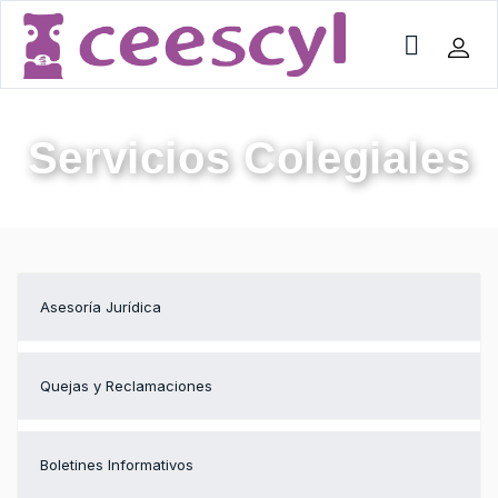
Servicios Colegiales
Asesoría Jurídica
Quejas y Reclamaciones
Boletines Informativos