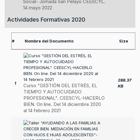
Social- Jornada San Pelayo CEESCYL.
14 mayo 2022
Actividades Formativas 2020
#
Nombre del Documento
Size
288.37
1
Curso "GESTIÓN DEL ESTRÉS, EL
KB
TIEMPO Y AUTOCUIDADO
PROFESIONAL". CEESCYL-HACERLO
BIEN. On line. Del 14 diciembre 2020
al 14 febrero 2021