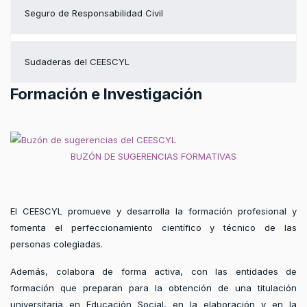
Seguro de Responsabilidad Civil
Sudaderas del CEESCYL
Formación e Investigación
BUZÓN DE SUGERENCIAS FORMATIVAS
El CEESCYL promueve y desarrolla la formación profesional y
fomenta el perfeccionamiento científico y técnico de las
personas colegiadas.
Además, colabora de forma activa, con las entidades de
formación que preparan para la obtención de una titulación
universitaria en Educación Social, en la elaboración y en la