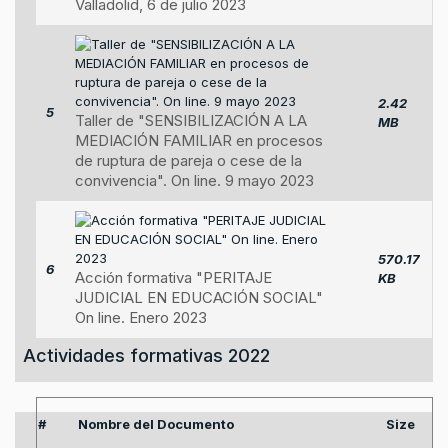
Valladolid, 6 de julio 2023
2.42
5
Taller de "SENSIBILIZACIÓN A LA
MB
MEDIACIÓN FAMILIAR en procesos
de ruptura de pareja o cese de la
convivencia". On line. 9 mayo 2023
570.17
6
Acción formativa "PERITAJE
KB
JUDICIAL EN EDUCACIÓN SOCIAL"
On line. Enero 2023
Actividades formativas 2022
#
Nombre del Documento
Size