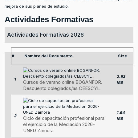
mejora de sus planes de estudio.
Actividades Formativas
Actividades Formativas 2026
#
Nombre del Documento
Size
2.93
1
Cursos de verano online BOGANFOR.
MB
Descuento colegiados/as CEESCYL
1.64
2
Ciclo de capacitación profesional para
MB
el ejercicio de la Mediación 2026-
UNED Zamora