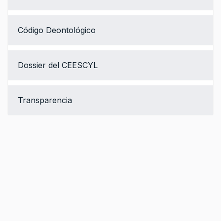
Código Deontológico
Dossier del CEESCYL
Transparencia