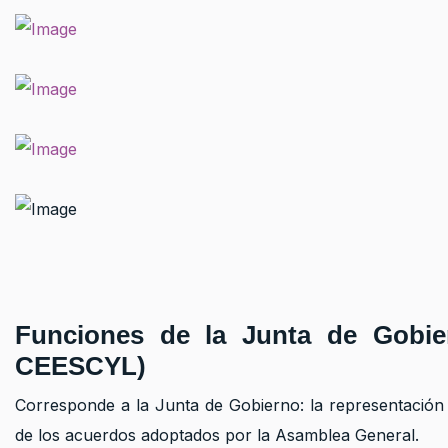
Funciones de la Junta de Gobi
CEESCYL)
Corresponde a la Junta de Gobierno: la representación d
de los acuerdos adoptados por la Asamblea General.