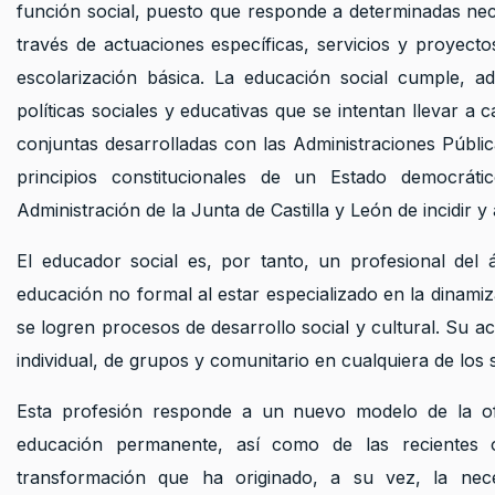
función social, puesto que responde a determinadas nec
través de actuaciones específicas, servicios y proyecto
escolarización básica.
La educación social cumple, a
políticas sociales y educativas que se intentan llevar a
conjuntas desarrolladas con las Administraciones Públic
principios constitucionales de un Estado democrátic
Administración de la Junta de Castilla y León de incidir 
El educador social es, por tanto, un profesional del
educación no formal al estar especializado en la dinamiz
se logren procesos de desarrollo social y cultural. Su ac
individual, de grupos y comunitario en cualquiera de los 
Esta profesión responde a un nuevo modelo de la of
educación permanente, así como de las recientes 
transformación que ha originado, a su vez, la nec