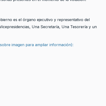
obierno es el órgano ejecutivo y representativo del
Vicepresidencias, Una Secretaría, Una Tesorería y un
 sobre imagen para ampliar información):