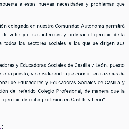
espuesta a estas nuevas necesidades y problemas que
esión colegiada en nuestra Comunidad Autónoma permitirá
de velar por sus intereses y ordenar el ejercicio de la
 todos los sectores sociales a los que se dirigen sus
ucadores y Educadoras Sociales de Castilla y León, puesto
de lo expuesto, y considerando que concurren razones de
ional de Educadores y Educadoras Sociales de Castilla y
ión del referido Colegio Profesional, de manera que la
ejercicio de dicha profesión en Castilla y León”
L
: