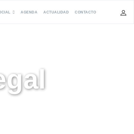
OCIAL
AGENDA
ACTUALIDAD
CONTACTO
egal