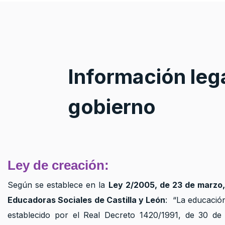
Información leg
gobierno
Ley de creación:
Según se establece en la
Ley 2/2005, de 23 de marzo,
Educadoras Sociales de Castilla y León
: “
La educación
establecido por el Real Decreto 1420/1991, de 30 de