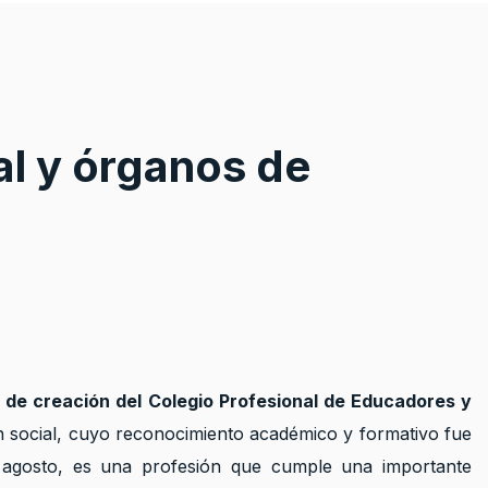
al y órganos de
 de creación del Colegio Profesional de Educadores y
 social, cuyo reconocimiento académico y formativo fue
 agosto, es una profesión que cumple una importante