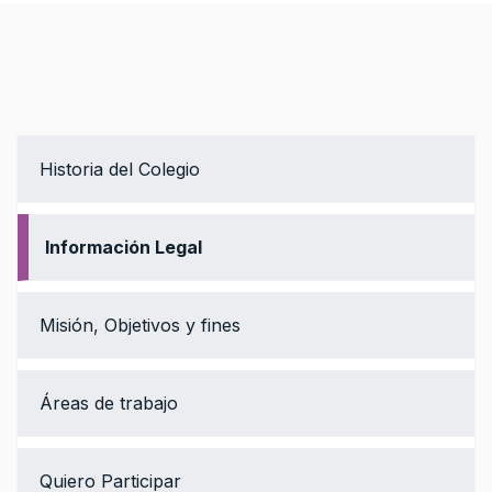
Historia del Colegio
Información Legal
Misión, Objetivos y fines
Áreas de trabajo
Quiero Participar