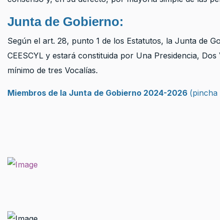
Junta de Gobierno:
Según el art. 28, punto 1 de los Estatutos, la Junta de G
CEESCYL y estará constituida por Una Presidencia, Dos 
mínimo de tres Vocalías.
Miembros de la Junta de Gobierno 2024-2026
(pincha