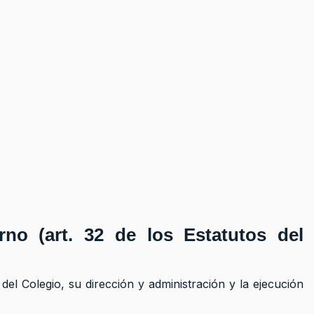
erno
(art. 32 de los Estatutos del
el Colegio, su dirección y administración y la ejecución