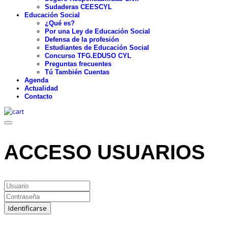
Sudaderas CEESCYL
Educación Social
¿Qué es?
Por una Ley de Educación Social
Defensa de la profesión
Estudiantes de Educación Social
Concurso TFG.EDUSO CYL
Preguntas frecuentes
Tú También Cuentas
Agenda
Actualidad
Contacto
ACCESO USUARIOS
Identificarse