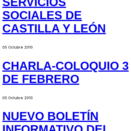
SERVICIOS
SOCIALES DE
CASTILLA Y LEÓN
05 Octubre 2010
CHARLA-COLOQUIO 3
DE FEBRERO
05 Octubre 2010
NUEVO BOLETÍN
INFORMATIVO DEL