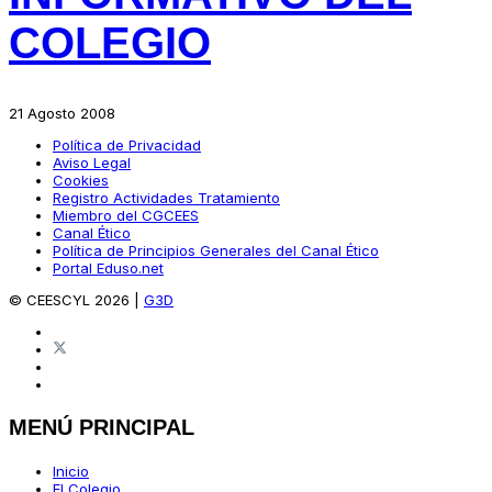
COLEGIO
21 Agosto 2008
Política de Privacidad
Aviso Legal
Cookies
Registro Actividades Tratamiento
Miembro del CGCEES
Canal Ético
Política de Principios Generales del Canal Ético
Portal Eduso.net
© CEESCYL 2026 |
G3D
MENÚ PRINCIPAL
Inicio
El Colegio