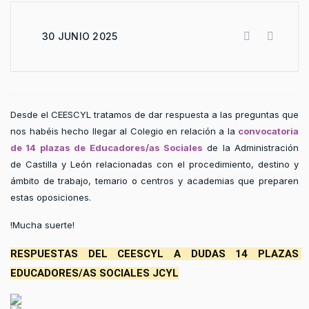
30 JUNIO 2025
Desde el CEESCYL tratamos de dar respuesta a las preguntas que
nos habéis hecho llegar al Colegio en relación a la
convocatoria
de 14 plazas de Educadores/as Sociales
de la Administración
de Castilla y León relacionadas con el procedimiento, destino y
ámbito de trabajo, temario o centros y academias que preparen
estas oposiciones.
!Mucha suerte!
RESPUESTAS DEL CEESCYL A DUDAS 14 PLAZAS 
EDUCADORES/AS SOCIALES JCYL