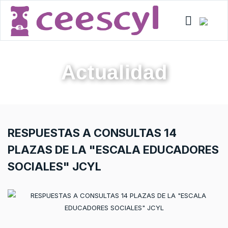
Actualidad
RESPUESTAS A CONSULTAS 14
PLAZAS DE LA "ESCALA EDUCADORES
SOCIALES" JCYL