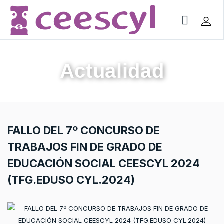
Actualidad
FALLO DEL 7º CONCURSO DE
TRABAJOS FIN DE GRADO DE
EDUCACIÓN SOCIAL CEESCYL 2024
(TFG.EDUSO CYL.2024)