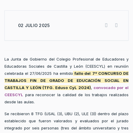
02 JULIO 2025
La Junta de Gobierno del Colegio Profesional de Educadores y
Educadoras Sociales de Castilla y León (CEESCYL) en reunión
celebrada el 27/06/2025 ha emitido
fallo del
7º CONCURSO DE
TRABAJOS FIN DE GRADO DE EDUCACIÓN SOCIAL EN
CASTILLA Y LEÓN (TFG. Eduso CyL 2024)
,
convocado por el
CEESCYL
para reconocer la calidad de los trabajos realizados
desde las aulas.
Se recibieron 8 TFG (USAL (3), UBU (2), ULE (3)) dentro del plazo
establecido que fueron valorados y evaluados por el jurado
integrado por seis personas (tres del ámbito universitario y tres