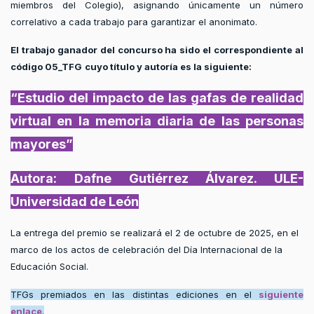
miembros del Colegio), asignando únicamente un número
correlativo a cada trabajo para garantizar el anonimato.
El trabajo ganador del concurso ha sido el correspondiente al
código 05_TFG
cuyo título y autoría es la siguiente:
“Estudio del impacto de las gafas de realidad
virtual en la memoria diaria de las personas
mayores”
Autora: Dafne Gutiérrez Álvarez. ULE-
Universidad de León
La entrega del premio se realizará el 2 de octubre de 2025, en el
marco de los actos de celebración del Día Internacional de la
Educación Social.
TFGs premiados en las distintas ediciones en el
siguiente
enlace
.